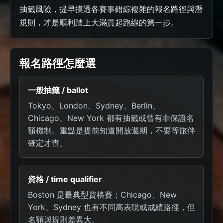
抽籤風險，提早摸透各賽事錯綜複雜的報名路徑與潛
規則，才是順利踏上大滿貫起跑線的第一步。
報名路徑怎麼選
一般抽籤 / ballot
Tokyo、London、Sydney、Berlin、
Chicago、New York 都有抽籤或曾有非保證名
額機制。重點是提前知道開放週期，不要等旅伴
確定才查。
資格 / time qualifier
Boston 是最典型資格賽；Chicago、New
York、Sydney 也有不同高表現或成績路徑，但
名額與規則差異大。