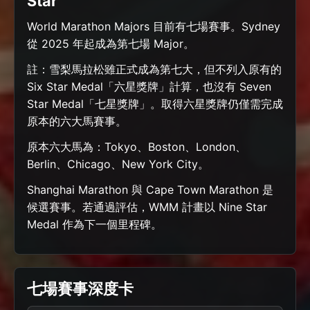
Star
World Marathon Majors 目前有七場賽事。Sydney
從 2025 年起成為第七場 Major。
註：雪梨馬拉松雖正式成為第七大，但不列入原有的
Six Star Medal「六星獎牌」計算，也沒有 Seven
Star Medal「七星獎牌」。取得六星獎牌仍僅需完成
原本的六大馬賽事。
原本六大馬為：Tokyo、Boston、London、
Berlin、Chicago、New York City。
Shanghai Marathon 與 Cape Town Marathon 是
候選賽事。若通過評估，WMM 計畫以 Nine Star
Medal 作為下一個里程碑。
七場賽事深度卡