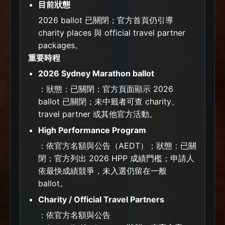
目前狀態
2026 ballot 已關閉；官方首頁仍引導
charity places 與 official travel partner
packages。
重要時程
2026 Sydney Marathon ballot
：狀態：已關閉；官方頁面顯示 2026
ballot 已關閉；未中籤者可查 charity、
travel partner 或其他官方活動。
High Performance Program
：依官方名額與公告（AEDT）；狀態：已關
閉；官方列出 2026 HPP 成績門檻；申請人
依最快成績競爭，未入選仍留在一般
ballot。
Charity / Official Travel Partners
：依官方名額與公告