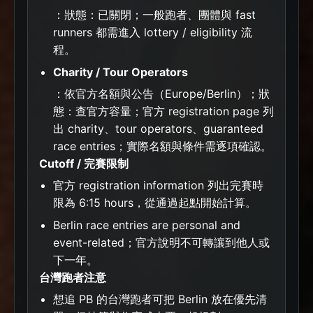
：狀態：已關閉；一般跑者、團體與 fast
runners 都需進入 lottery / eligibility 流
程。
Charity / Tour Operators
：依官方名額與公告（Europe/Berlin）；狀
態：查官方容量；官方 registration page 列
出 charity、tour operators、guaranteed
race entries；實際名額與條件需逐項確認。
Cutoff / 完賽限制
官方 registration information 列出完賽時
限為 6:15 hours，從通過起點開始計算。
Berlin race entries are personal and
event-related；官方說明不可轉讓到他人或
下一年。
台灣跑者注意
想追 PB 的台灣跑者可把 Berlin 放在優先清