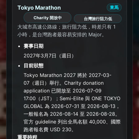
Tokyo Marathon
東馬
Charity 開放中
台灣旅行阻力低
大城市高速公路線；旅行阻力低，時差只有 1
小時，是台灣跑者最容易安排的 Major。
賽事日期
2027年3月7日（週日）
目前狀態
Tokyo Marathon 2027 將於 2027-03-
07（週日）舉行。Charity donation
application 已開放至 2026-07-09
17:00（JST）；Semi-Elite 與 ONE TOKYO
GLOBAL 為 2026-07-31 至 2026-08-13，
一般報名為 2026-08-14 至 2026-08-28。
官方 guideline 列出全馬名額 40,000、國際
跑者報名費 USD 230。
重要時程