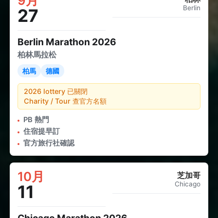
9月
Berlin
27
Berlin Marathon 2026
柏林馬拉松
柏馬
德國
2026 lottery 已關閉
Charity / Tour 查官方名額
PB 熱門
住宿提早訂
官方旅行社確認
10月
芝加哥
Chicago
11