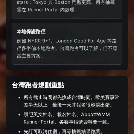
stars；Tokyo 與 Boston 門檻更高。所有抽籤
需在 Runner Portal 內處理。
本地保證路徑
例如 NYRR 9+1、London Good For Age 等路
徑多半偏本地跑者。台灣跑者可以了解，但不應
當主要方案。
台灣跑者規劃重點
所有截止時間都先換成台灣時間。歐美賽事常
差半天以上，最後一天才報名很容易出錯。
護照英文姓名、報名姓名、AbbottWMM
Runner Portal、各賽事帳號資料要一致。
先訂可取消住宿，再等抽籤結果微調。