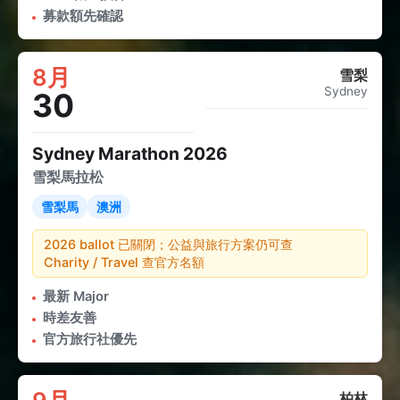
募款額先確認
8月
雪梨
Sydney
30
Sydney Marathon 2026
雪梨馬拉松
雪梨馬
澳洲
2026 ballot 已關閉；公益與旅行方案仍可查
Charity / Travel 查官方名額
最新 Major
時差友善
官方旅行社優先
柏林