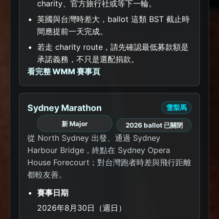
charity、官方旅行社或等下一輪。
英國與台灣時差大，ballot 這類 BST 截止時
間應提前一天完成。
若走 charity route，請先確認最低募款額是
承諾義務，不只是選配捐款。
看完整 WMM 賽事頁
Sydney Marathon
雪梨馬
新 Major
2026 ballot 已關閉
從 North Sydney 出發、通過 Sydney
Harbour Bridge，終點在 Sydney Opera
House Forecourt；對台灣跑者時差與飛行距離
都較友善。
賽事日期
2026年8月30日（週日）