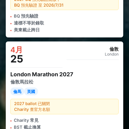
BQ 預先驗證 至 2026/7/31
BQ 預先驗證
達標不等於錄取
美東截止跨日
4月
倫敦
London
25
London Marathon 2027
倫敦馬拉松
倫馬
英國
2027 ballot 已關閉
Charity 查官方名額
Charity 常見
BST 截止換算