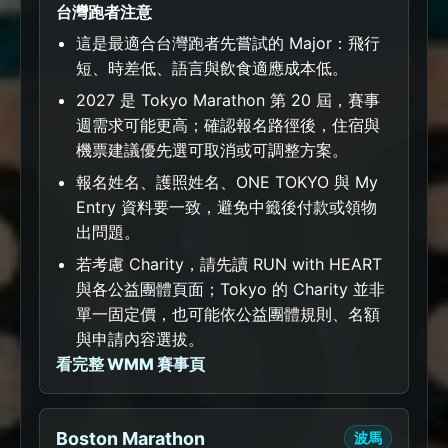
台灣跑者注意
這是最適合台灣跑者先嘗試的 Major：飛行
短、時差低、語言與飲食適應成本低。
2027 是 Tokyo Marathon 第 20 屆，賽事
週需求可能更高；確認報名路徑後，住宿與
機票建議優先選可取消或可調整方案。
報名姓名、護照姓名、ONE TOKYO 與 My
Entry 資料要一致，避免中籤後付款或領物
出問題。
若考慮 Charity，請先讀 RUN with HEART
與各公益團體頁面；Tokyo 的 Charity 並非
單一固定價，也可能依公益團體規則、名額
與申請內容選拔。
看完整 WMM 賽事頁
Boston Marathon
波馬