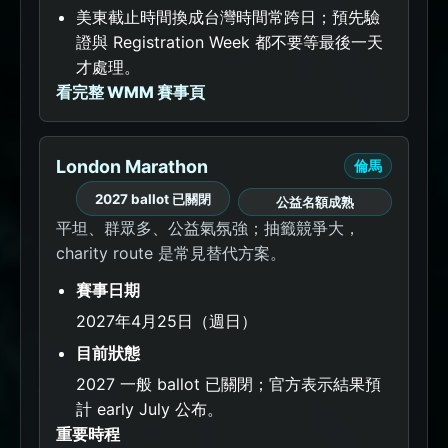
美東截止時間換成台灣時間常跨日；預先驗
證與 Registration Week 都不要等最後一天
才處理。
看完整 WMM 賽事頁
London Marathon
倫馬
2027 ballot 已關閉
公益名額成熟
平坦、群眾多、公益氣氛強；抽籤競爭大，
charity route 是常見替代方案。
賽事日期
2027年4月25日（週日）
目前狀態
2027 一般 ballot 已關閉；官方表示結果預
計 early July 公布。
重要時程