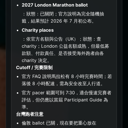
2027 London Marathon ballot
：狀態：已關閉；官方說明為完全隨機抽
籤，結果預計 2026 年 7 月初公布。
Charity places
：依官方名額與公告（UK）；狀態：查
charity；London 公益名額成熟，但最低募
款額、付款責任、是否接受海外跑者由各
charity 決定。
Cutoff / 完賽限制
官方 FAQ 說明馬拉松有 8 小時完賽時間；若
落後 8 小時配速，需為安全改至人行道。
官方 pacer 範圍可到 7:30，適合慢速完賽者
評估，但仍應以當屆 Participant Guide 為
準。
台灣跑者注意
倫敦 ballot 已關，現在要把重心放在