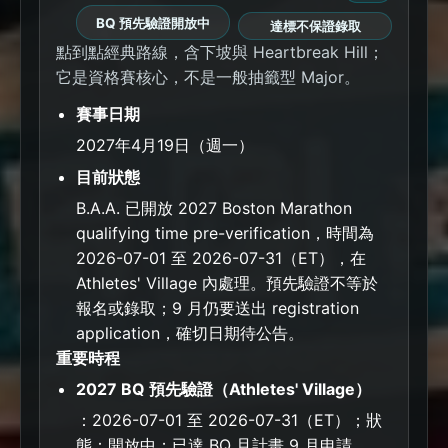
BQ 預先驗證開放中
達標不保證錄取
點到點經典路線，含下坡與 Heartbreak Hill；
它是資格賽核心，不是一般抽籤型 Major。
賽事日期
2027年4月19日（週一）
目前狀態
B.A.A. 已開放 2027 Boston Marathon
qualifying time pre-verification，時間為
2026-07-01 至 2026-07-31（ET），在
Athletes' Village 內處理。預先驗證不等於
報名或錄取；9 月仍要送出 registration
application，確切日期待公告。
重要時程
2027 BQ 預先驗證（Athletes' Village）
：2026-07-01 至 2026-07-31（ET）；狀
態：開放中；已達 BQ 且計畫 9 月申請