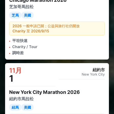
Chicago Marathon 2026
芝加哥馬拉松
芝馬
美國
2026 一般申請已關；公益與旅行社仍開放
Charity 至 2026/9/15
平坦快速
Charity / Tour
調時差
11月
紐約市
New York City
1
New York City Marathon 2026
紐約市馬拉松
紐馬
美國