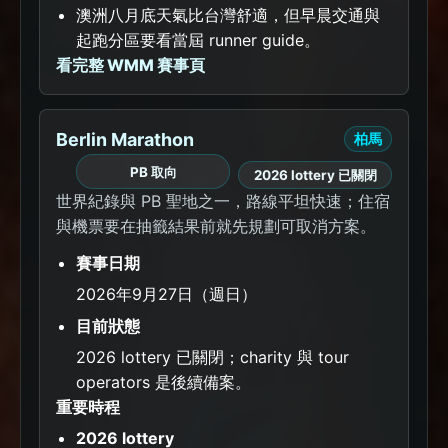
澳洲八月底天氣比台灣舒適，但早晨交通與
起跑分區要看當屆 runner guide。
看完整 WMM 賽事頁
Berlin Marathon
柏馬
PB 取向
2026 lottery 已關閉
世界紀錄與 PB 聖地之一，路線平坦快速；住宿
與機票要在抽籤結果前就先規劃可取消方案。
賽事日期
2026年9月27日（週日）
目前狀態
2026 lottery 已關閉；charity 與 tour
operators 是後續備案。
重要時程
2026 lottery