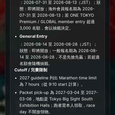
：2026-07-31 至 2026-08-13（JST）；狀
態：即將開放；海外會員報名期為 2026-
07-31 至 2026-08-13；若 ONE TOKYO
Premium / GLOBAL member entry 超過
3,000 名額，會以抽籤決定。
General Entry
：2026-08-14 至 2026-08-28（JST）；
狀態：即將開放；一般報名期為 2026-08-
14 至 2026-08-28，不是先搶先贏；若超過
名額會隨機抽籤。
Cutoff / 完賽限制
2027 guideline 列出 Marathon time limit
為 7 hours（從 9:10 start 計算）。
Packet pick-up 為 2027-03-04 至 2027-
03-06，地點是 Tokyo Big Sight South
Exhibition Halls；跑者需本人領取，race
day 不開放領物。