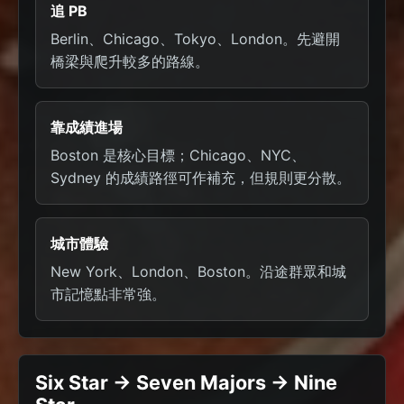
追 PB
Berlin、Chicago、Tokyo、London。先避開
橋梁與爬升較多的路線。
靠成績進場
Boston 是核心目標；Chicago、NYC、
Sydney 的成績路徑可作補充，但規則更分散。
城市體驗
New York、London、Boston。沿途群眾和城
市記憶點非常強。
Six Star -> Seven Majors -> Nine