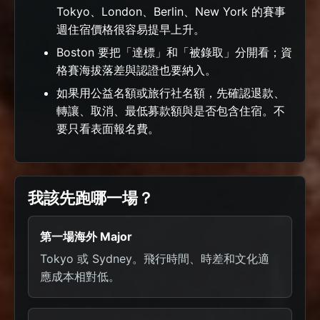
Tokyo、London、Berlin、New York 的賽事
週住宿價格很容易提早上升。
Boston 要把「達標」和「被錄取」分開看；資
格賽海拔落差與認證也要納入。
如果用公益名額或旅行社名額，先確認退款、
轉讓、取消、最低募款額與是否包含住宿。不
要只看表面報名費。
我該先跑哪一場？
第一場海外 Major
Tokyo 或 Sydney。飛行時間、時差和文化適
應成本相對低。