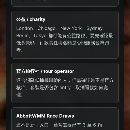
公益 / charity
London、Chicago、New York、Sydney、
Berlin、Tokyo 都可能有公益路徑。要先確認最
低募款額、付款責任與名額是否能服務台灣跑
者。
官方旅行社 / tour operator
適合想降低抽籤風險的人，但需確認是不是官方
核准、套裝是否包含 entry、取消退款如何處
理。
AbbottWMM Race Draws
這不是新手入口，通常需要已有 3 至 6 顆