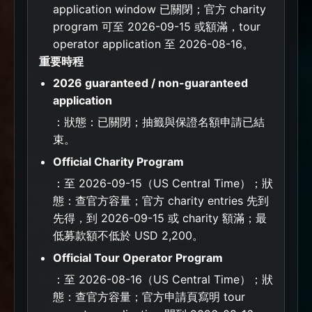
application window 已關閉；官方 charity
program 可至 2026-09-15 或額滿，tour
operator application 至 2026-08-16。
重要時程
2026 guaranteed / non-guaranteed
application
：狀態：已關閉；抽籤與保證名額申請已結
束。
Official Charity Program
：至 2026-09-15（US Central Time）；狀
態：查官方容量；官方 charity entries 先到
先得，到 2026-09-15 或 charity 額滿；最
低募款額不低於 USD 2,200。
Official Tour Operator Program
：至 2026-08-16（US Central Time）；狀
態：查官方容量；官方申請頁寫明 tour