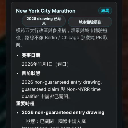
New York City Marathon
紐馬
2026 drawing 已結
城市體驗最強
束
橫跨五大行政區與多座橋，群眾與城市體驗極
強；路線不像 Berlin / Chicago 那麼純 PB 取
向。
賽事日期
2026年11月1日（週日）
目前狀態
2026 non-guaranteed entry drawing、
guaranteed claim 與 Non-NYRR time
qualifier 申請都已關閉。
重要時程
2026 non-guaranteed entry drawing
：狀態：已關閉；國際申請人屬