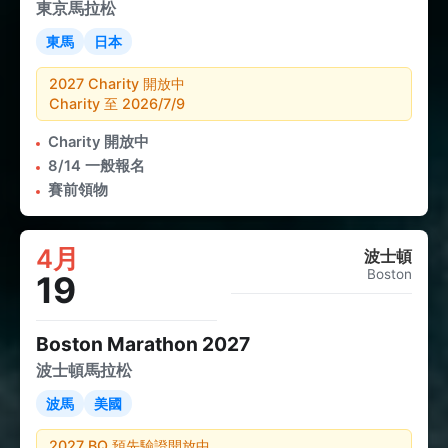
東京馬拉松
東馬
日本
2027 Charity 開放中
Charity 至 2026/7/9
Charity 開放中
8/14 一般報名
賽前領物
4月
波士頓
Boston
19
Boston Marathon 2027
波士頓馬拉松
波馬
美國
2027 BQ 預先驗證開放中