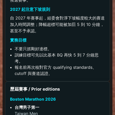
候選賽事。
2027 起注意下坡規則
自 2027 年賽事起，組委會對淨下坡幅度較大的賽道
加入時間調整；降幅超標可能被加罰 5 到 10 分鐘，
甚至不予承認。
實務目標
不要只抓剛好達標。
訓練目標可先以比基本 BQ 再快 5 到 7 分鐘思
考。
報名前再次核對官方 qualifying standards、
cutoff 與賽道認證。
歷屆賽事 / Prior editions
Boston Marathon 2026
台灣男子第一
Taiwan Men