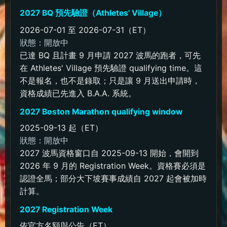
2027 BQ 預先驗證（Athletes' Village）
2026-07-01 至 2026-07-31（ET）
狀態：開放中
已達 BQ 且計畫 9 月申請 2027 波馬的跑者，可先
在 Athletes' Village 預先驗證 qualifying time。這
不是報名，也不是錄取；只是讓 9 月送出申請時，
資格成績已先進入 B.A.A. 系統。
2027 Boston Marathon qualifying window
2025-09-13 起（ET）
狀態：開放中
2027 波馬資格窗口自 2025-09-13 開始，會開到
2026 年 9 月的 Registration Week。資格賽必須是
認證全馬；部分大下坡賽事成績自 2027 起會被加時
計算。
2027 Registration Week
依官方名額與公告（ET）