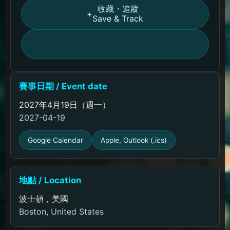
收藏・追蹤
+
Save & Track
賽事日期 / Event date
2027年4月19日（週一）
2027-04-19
Google Calendar
Apple, Outlook (.ics)
地點 / Location
波士頓，美國
Boston, United States