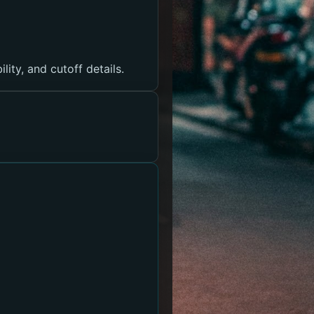
lity, and cutoff details.