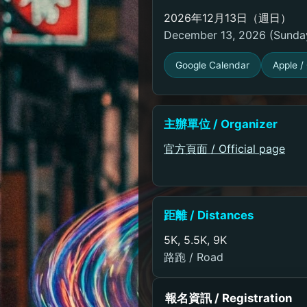
2026年12月13日（週日）
December 13, 2026 (Sunda
Google Calendar
Apple / 
主辦單位 / Organizer
官方頁面 / Official page
距離 / Distances
5K, 5.5K, 9K
路跑 / Road
報名資訊 / Registration