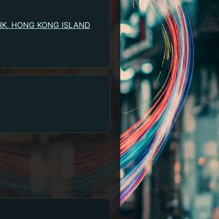
K, HONG KONG ISLAND