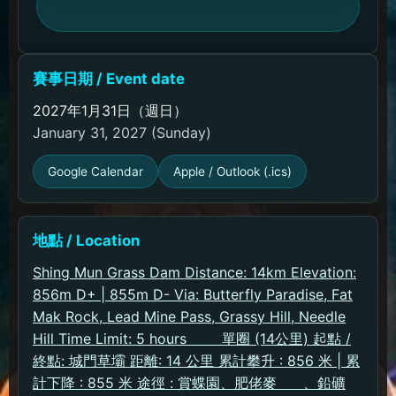
賽事日期 / Event date
2027年1月31日（週日）
January 31, 2027 (Sunday)
Google Calendar
Apple / Outlook (.ics)
地點 / Location
Shing Mun Grass Dam Distance: 14km Elevation:
856m D+ | 855m D- Via: Butterfly Paradise, Fat
Mak Rock, Lead Mine Pass, Grassy Hill, Needle
Hill Time Limit: 5 hours ​ ​ ​ ​ ​ ​ ​ 單圈 (14公里) 起點 /
終點: 城門草壩 距離: 14 公里 累計攀升 : 856 米 | 累
計下降 : 855 米 途徑 : 賞蝶園、肥佬麥 ​ ​ ​ ​ ​​​ 、鉛礦