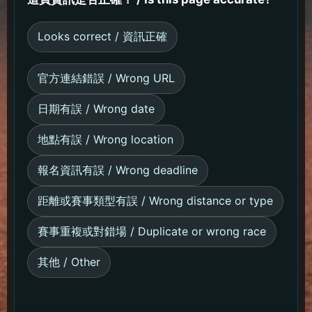
Looks correct / 資訊正確
官方連結錯誤 / Wrong URL
日期有誤 / Wrong date
地點有誤 / Wrong location
報名資訊有誤 / Wrong deadline
距離或賽事類型有誤 / Wrong distance or type
賽事重複或對錯場 / Duplicate or wrong race
其他 / Other