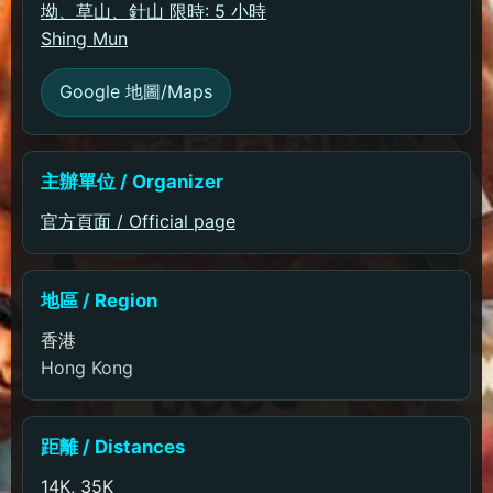
坳、草山、針山 限時: 5 小時
Shing Mun
Google 地圖/Maps
主辦單位 / Organizer
官方頁面 / Official page
地區 / Region
香港
Hong Kong
距離 / Distances
14K, 35K