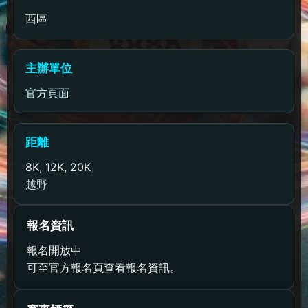
西區
主辦單位
官方頁面
距離
8K, 12K, 20K
越野
報名資訊
報名開放中
可至官方報名頁查看報名資訊。