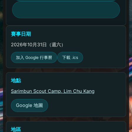
賽事日期
2026年10月31日（週六）
加入 Google 行事曆
下載 .ics
地點
Sarimbun Scout Camp, Lim Chu Kang
Google 地圖
地區