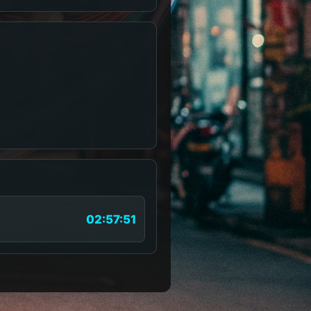
02:57:51