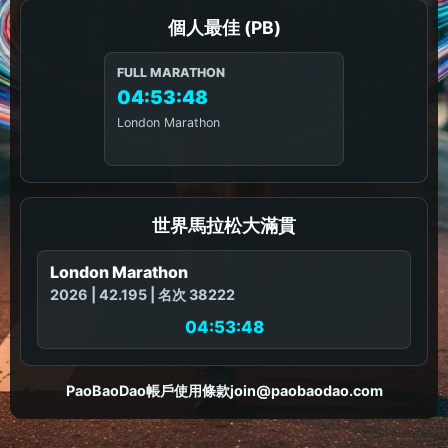
個人最佳 (PB)
FULL MARATHON
04:53:48
London Marathon
世界馬拉松大滿貫
London Marathon
2026 | 42.195 | 名次 38222
04:53:48
PaoBaoDao
帳戶
使用條款
join@paobaodao.com