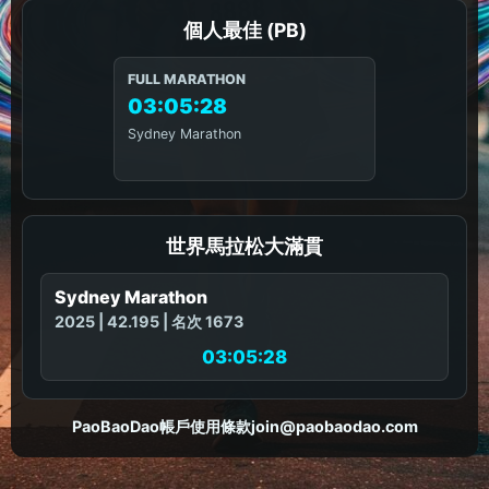
個人最佳 (PB)
FULL MARATHON
03:05:28
Sydney Marathon
世界馬拉松大滿貫
Sydney Marathon
2025 | 42.195 | 名次 1673
03:05:28
PaoBaoDao
帳戶
使用條款
join@paobaodao.com