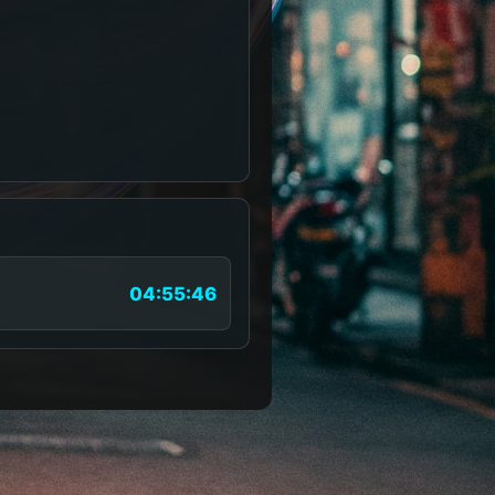
04:55:46