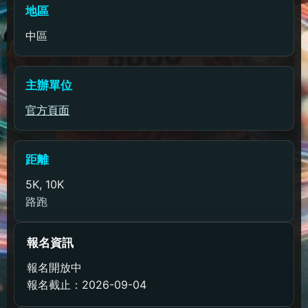
地區
中區
主辦單位
官方頁面
距離
5K, 10K
路跑
報名資訊
報名開放中
報名截止：2026-09-04