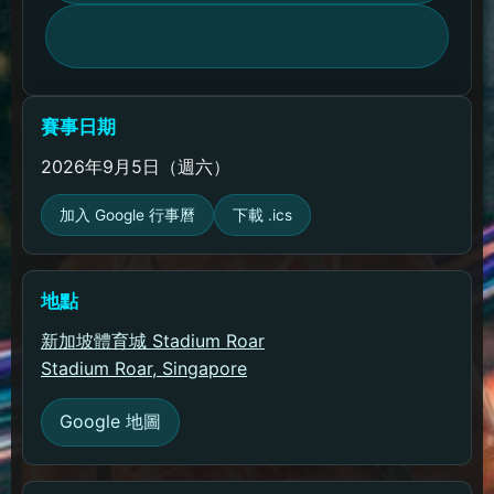
賽事日期
2026年9月5日（週六）
加入 Google 行事曆
下載 .ics
地點
新加坡體育城 Stadium Roar
Stadium Roar, Singapore
Google 地圖