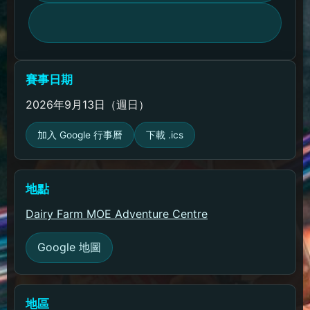
賽事日期
2026年9月13日（週日）
加入 Google 行事曆
下載 .ics
地點
Dairy Farm MOE Adventure Centre
Google 地圖
地區