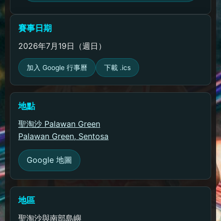
賽事日期
2026年7月19日（週日）
加入 Google 行事曆
下載 .ics
地點
聖淘沙 Palawan Green
Palawan Green, Sentosa
Google 地圖
地區
聖淘沙與南部島嶼