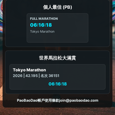
個人最佳 (PB)
FULL MARATHON
06:16:18
Tokyo Marathon
世界馬拉松大滿貫
Tokyo Marathon
2026 | 42.195 | 名次 36151
06:16:18
PaoBaoDao
帳戶
使用條款
join@paobaodao.com