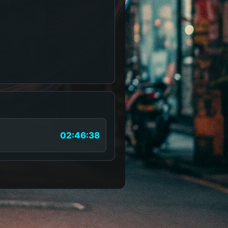
02:46:38