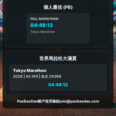
個人最佳 (PB)
FULL MARATHON
04:48:12
Tokyo Marathon
世界馬拉松大滿貫
Tokyo Marathon
2026 | 42.195 | 名次 24398
04:48:12
PaoBaoDao
帳戶
使用條款
join@paobaodao.com