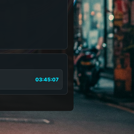
03:45:07