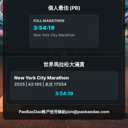
個人最佳 (PB)
FULL MARATHON
3:54:19
New York City Marathon
世界馬拉松大滿貫
New York City Marathon
2025 | 42.195 | 名次 17054
3:54:19
PaoBaoDao
帳戶
使用條款
join@paobaodao.com