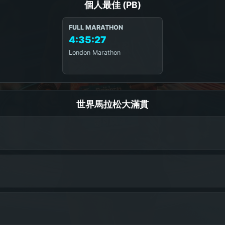
個人最佳 (PB)
FULL MARATHON
4:35:27
London Marathon
世界馬拉松大滿貫