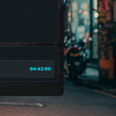
04:42:00