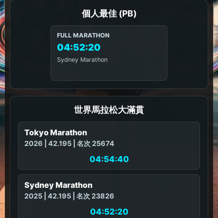
個人最佳 (PB)
FULL MARATHON
04:52:20
Sydney Marathon
世界馬拉松大滿貫
Tokyo Marathon
2026 | 42.195 | 名次 25674
04:54:40
Sydney Marathon
2025 | 42.195 | 名次 23826
04:52:20