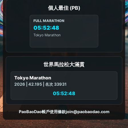
個人最佳 (PB)
FULL MARATHON
05:52:48
Tokyo Marathon
世界馬拉松大滿貫
Tokyo Marathon
2026 | 42.195 | 名次 33931
05:52:48
PaoBaoDao
帳戶
使用條款
join@paobaodao.com