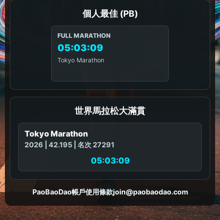
個人最佳 (PB)
FULL MARATHON
05:03:09
Tokyo Marathon
世界馬拉松大滿貫
Tokyo Marathon
2026 | 42.195 | 名次 27291
05:03:09
PaoBaoDao
帳戶
使用條款
join@paobaodao.com