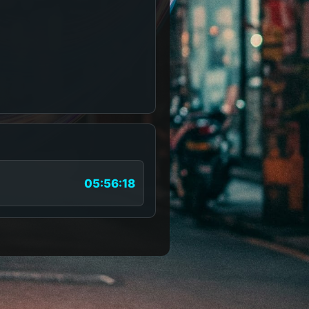
05:56:18