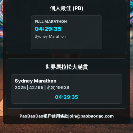
個人最佳 (PB)
FULL MARATHON
04:29:35
Sydney Marathon
世界馬拉松大滿貫
Sydney Marathon
2025 | 42.195 | 名次 19639
04:29:35
PaoBaoDao
帳戶
使用條款
join@paobaodao.com