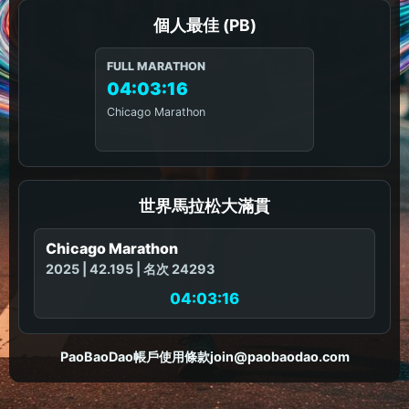
個人最佳 (PB)
FULL MARATHON
04:03:16
Chicago Marathon
世界馬拉松大滿貫
Chicago Marathon
2025 | 42.195 | 名次 24293
04:03:16
PaoBaoDao
帳戶
使用條款
join@paobaodao.com