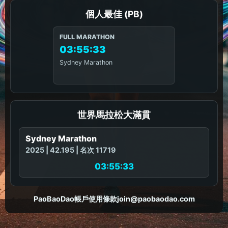
個人最佳 (PB)
FULL MARATHON
03:55:33
Sydney Marathon
世界馬拉松大滿貫
Sydney Marathon
2025 | 42.195 | 名次 11719
03:55:33
PaoBaoDao
帳戶
使用條款
join@paobaodao.com