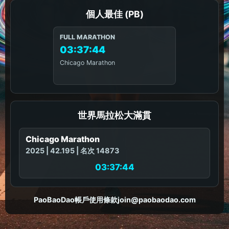
個人最佳 (PB)
FULL MARATHON
03:37:44
Chicago Marathon
世界馬拉松大滿貫
Chicago Marathon
2025 | 42.195 | 名次 14873
03:37:44
PaoBaoDao
帳戶
使用條款
join@paobaodao.com