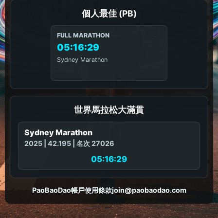
個人最佳 (PB)
FULL MARATHON
05:16:29
Sydney Marathon
世界馬拉松大滿貫
Sydney Marathon
2025 | 42.195 | 名次 27026
05:16:29
PaoBaoDao
帳戶
使用條款
join@paobaodao.com