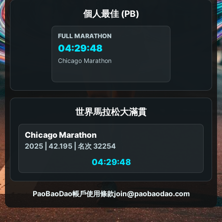
個人最佳 (PB)
FULL MARATHON
04:29:48
Chicago Marathon
世界馬拉松大滿貫
Chicago Marathon
2025 | 42.195 | 名次 32254
04:29:48
PaoBaoDao
帳戶
使用條款
join@paobaodao.com