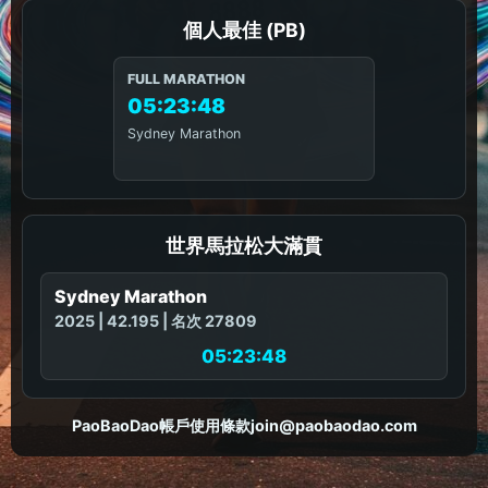
個人最佳 (PB)
FULL MARATHON
05:23:48
Sydney Marathon
世界馬拉松大滿貫
Sydney Marathon
2025 | 42.195 | 名次 27809
05:23:48
PaoBaoDao
帳戶
使用條款
join@paobaodao.com