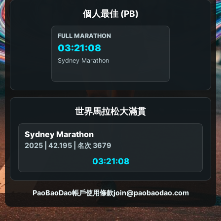
個人最佳 (PB)
FULL MARATHON
03:21:08
Sydney Marathon
世界馬拉松大滿貫
Sydney Marathon
2025 | 42.195 | 名次 3679
03:21:08
PaoBaoDao
帳戶
使用條款
join@paobaodao.com