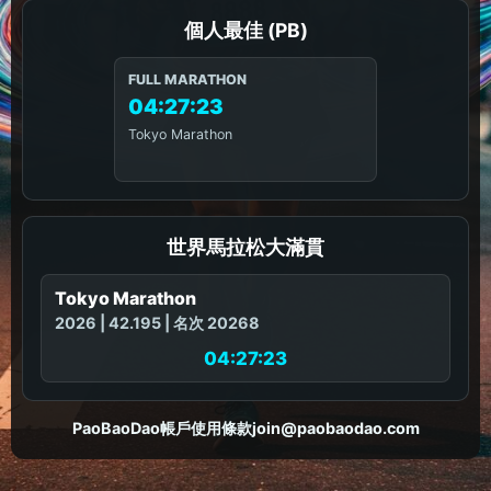
個人最佳 (PB)
FULL MARATHON
04:27:23
Tokyo Marathon
世界馬拉松大滿貫
Tokyo Marathon
2026 | 42.195 | 名次 20268
04:27:23
PaoBaoDao
帳戶
使用條款
join@paobaodao.com