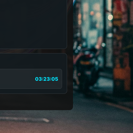
03:23:05