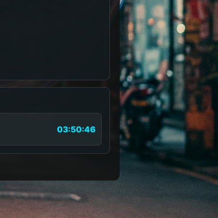
03:50:46