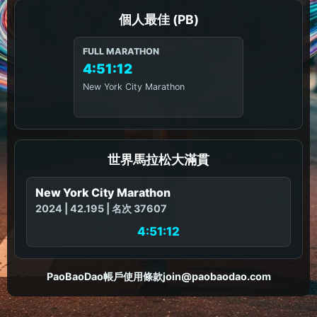
個人最佳 (PB)
FULL MARATHON
4:51:12
New York City Marathon
世界馬拉松大滿貫
New York City Marathon
2024 | 42.195 | 名次 37607
4:51:12
PaoBaoDao
帳戶
使用條款
join@paobaodao.com