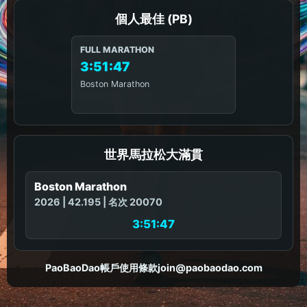
個人最佳 (PB)
FULL MARATHON
3:51:47
Boston Marathon
世界馬拉松大滿貫
Boston Marathon
2026 | 42.195 | 名次 20070
3:51:47
PaoBaoDao
帳戶
使用條款
join@paobaodao.com