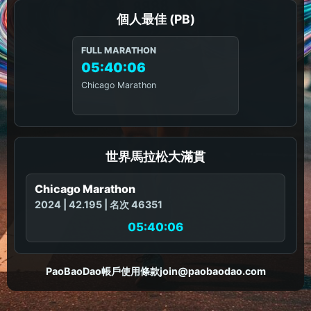
個人最佳 (PB)
FULL MARATHON
05:40:06
Chicago Marathon
世界馬拉松大滿貫
Chicago Marathon
2024 | 42.195 | 名次 46351
05:40:06
PaoBaoDao
帳戶
使用條款
join@paobaodao.com