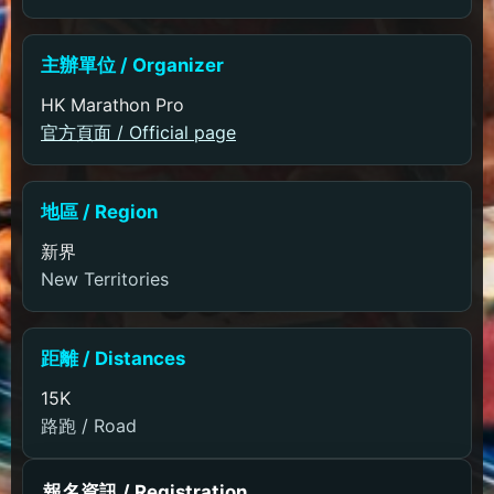
主辦單位 / Organizer
HK Marathon Pro
官方頁面 / Official page
地區 / Region
新界
New Territories
距離 / Distances
15K
路跑 / Road
報名資訊 / Registration