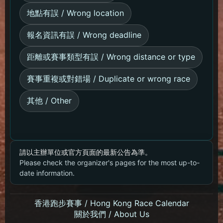
地點有誤 / Wrong location
報名資訊有誤 / Wrong deadline
距離或賽事類型有誤 / Wrong distance or type
賽事重複或對錯場 / Duplicate or wrong race
其他 / Other
請以主辦單位或官方頁面的最新公告為準。
Please check the organizer's pages for the most up-to-
date information.
香港跑步賽事 / Hong Kong Race Calendar
關於我們 / About Us