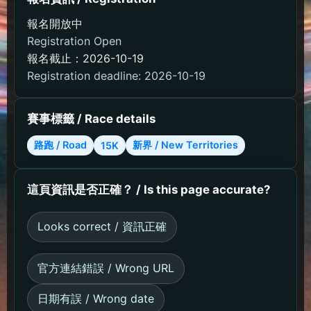
報名開放中
Registration Open
報名截止：2026-10-19
Registration deadline: 2026-10-19
賽事標籤 / Race details
路跑 / Road
新界 / New Territories
15K
這頁資訊是否正確？ / Is this page accurate?
Looks correct / 資訊正確
官方連結錯誤 / Wrong URL
日期有誤 / Wrong date