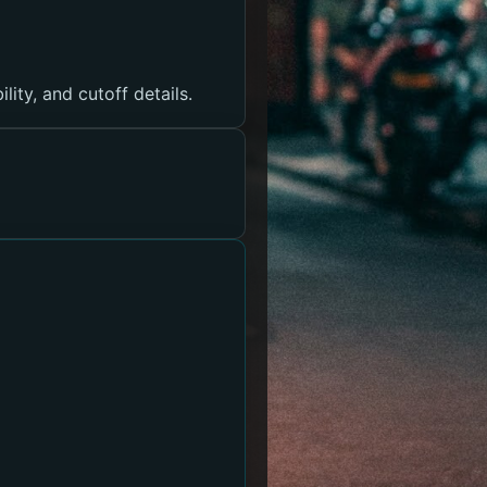
lity, and cutoff details.