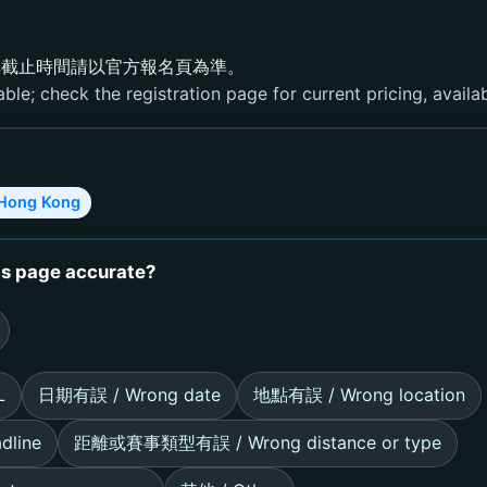
與截止時間請以官方報名頁為準。
able; check the registration page for current pricing, availabi
Hong Kong
page accurate?
L
日期有誤 / Wrong date
地點有誤 / Wrong location
line
距離或賽事類型有誤 / Wrong distance or type