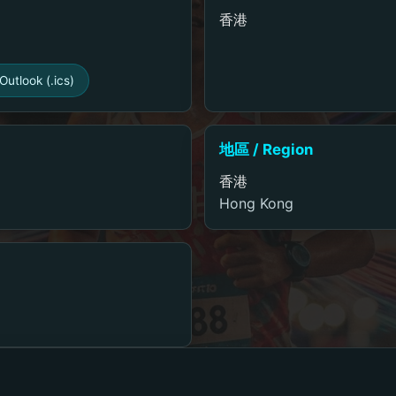
香港
Outlook (.ics)
地區 / Region
香港
Hong Kong