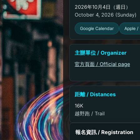
2026年10月4日（週日）
October 4, 2026 (Sunday)
Google Calendar
Apple / 
主辦單位 / Organizer
官方頁面 / Official page
距離 / Distances
16K
越野跑 / Trail
報名資訊 / Registration