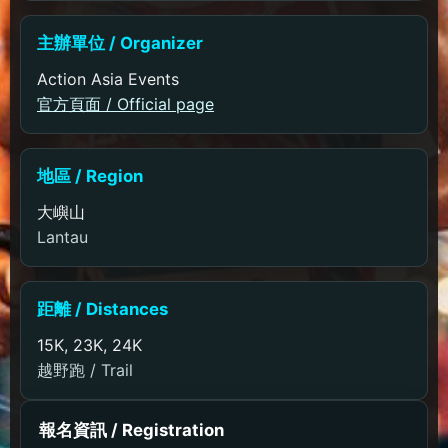
主辦單位 / Organizer
Action Asia Events
官方頁面 / Official page
地區 / Region
大嶼山
Lantau
距離 / Distances
15K, 23K, 24K
越野跑 / Trail
報名資訊 / Registration