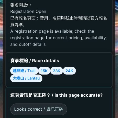
報名開放中
Registration Open
已有報名頁面；費用、名額與截止時間請以官方報名
頁為準。
A registration page is available; check the
registration page for current pricing, availability,
and cutoff details.
賽事標籤 / Race details
越野跑 / Trail
15K
23K
24K
大嶼山 / Lantau
這頁資訊是否正確？ / Is this page accurate?
Looks correct / 資訊正確