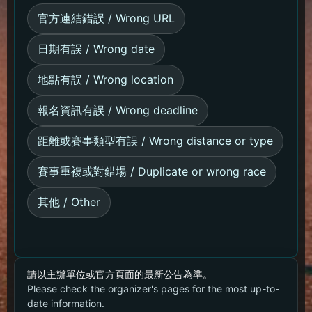
官方連結錯誤 / Wrong URL
日期有誤 / Wrong date
地點有誤 / Wrong location
報名資訊有誤 / Wrong deadline
距離或賽事類型有誤 / Wrong distance or type
賽事重複或對錯場 / Duplicate or wrong race
其他 / Other
請以主辦單位或官方頁面的最新公告為準。
Please check the organizer's pages for the most up-to-
date information.